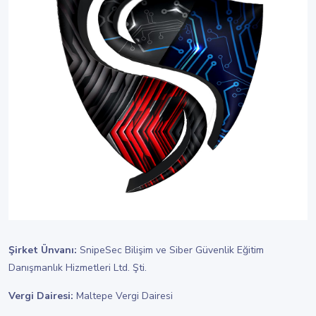
Şirket Ünvanı:
SnipeSec Bilişim ve Siber Güvenlik Eğitim
Danışmanlık Hizmetleri Ltd. Şti.
Vergi Dairesi:
Maltepe Vergi Dairesi