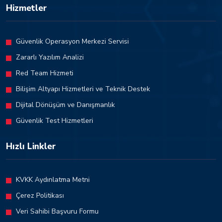
Hizmetler
Güvenlik Operasyon Merkezi Servisi
Zararlı Yazılım Analizi
Red Team Hizmeti
Bilişim Altyapı Hizmetleri ve Teknik Destek
Dijital Dönüşüm ve Danışmanlık
Güvenlik Test Hizmetleri
Hızlı Linkler
KVKK Aydınlatma Metni
Çerez Politikası
Veri Sahibi Başvuru Formu