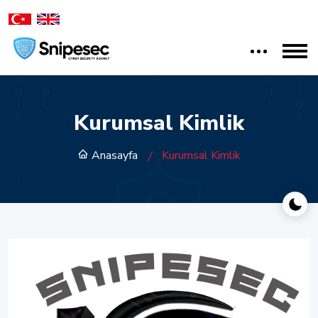
Kurumsal Kimlik
Anasayfa
Kurumsal Kimlik