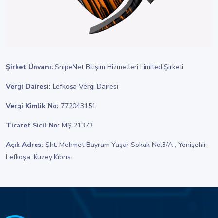
Şirket Ünvanı:
SnipeNet Bilişim Hizmetleri Limited Şirketi
Vergi Dairesi:
Lefkoşa Vergi Dairesi
Vergi Kimlik No:
772043151
Ticaret Sicil No:
MŞ 21373
Açık Adres:
Şht. Mehmet Bayram Yaşar Sokak No:3/A , Yenişehir,
Lefkoşa, Kuzey Kıbrıs.