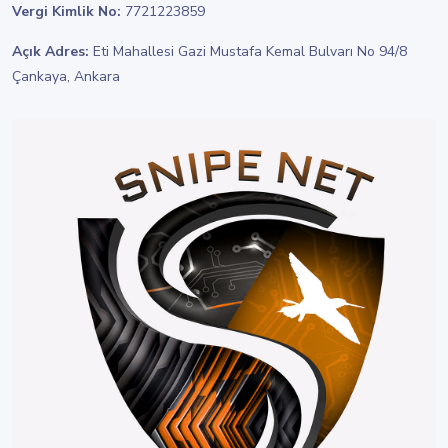
Vergi Kimlik No:
7721223859
Açık Adres:
Eti Mahallesi Gazi Mustafa Kemal Bulvarı No 94/8
Çankaya, Ankara