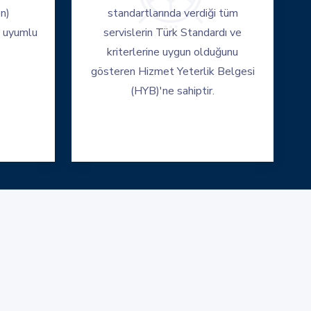
n)
standartlarında verdiği tüm
 uyumlu
servislerin Türk Standardı ve
kriterlerine uygun olduğunu
gösteren Hizmet Yeterlik Belgesi
(HYB)'ne sahiptir.