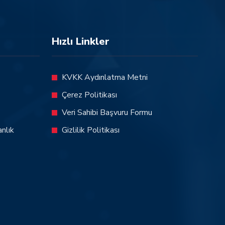
Hızlı Linkler
KVKK Aydınlatma Metni
Çerez Politikası
Veri Sahibi Başvuru Formu
nlık
Gizlilik Politikası