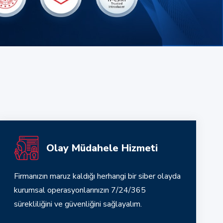
Olay Müdahele Hizmeti
Firmanızın maruz kaldığı herhangi bir siber olayda
kurumsal operasyonlarınızın 7/24/365
sürekliliğini ve güvenliğini sağlayalım.