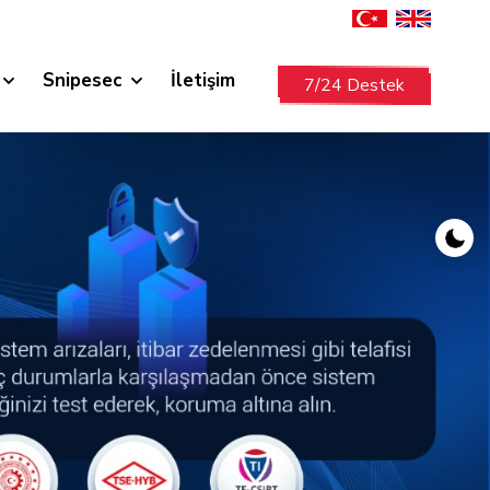
Snipesec
İletişim
7/24 Destek