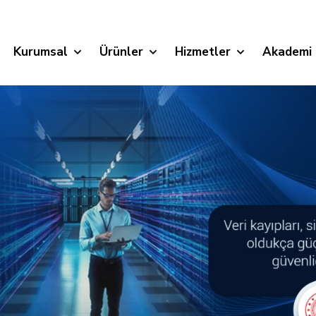
Kurumsal
Ürünler
Hizmetler
Akademi