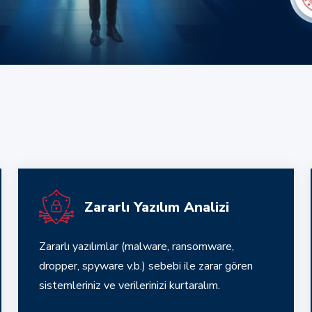
Zararlı Yazılım Analizi
Zararlı yazılımlar (malware, ransomware,
dropper, spyware v.b.) sebebi ile zarar gören
sistemleriniz ve verilerinizi kurtaralım.