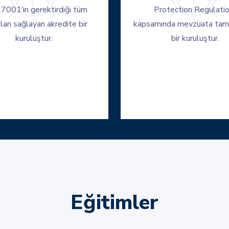
7001’in gerektirdiği tüm
Protection Regulatio
ları sağlayan akredite bir
kapsamında mevzuata tam
kuruluştur.
bir kuruluştur.
Eğitimler