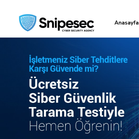
Anasayfa