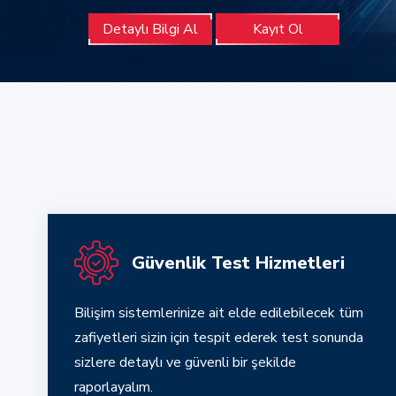
Detaylı Bilgi Al
Kayıt Ol
Güvenlik Test Hizmetleri
Bilişim sistemlerinize ait elde edilebilecek tüm
zafiyetleri sizin için tespit ederek test sonunda
sizlere detaylı ve güvenli bir şekilde
raporlayalım.